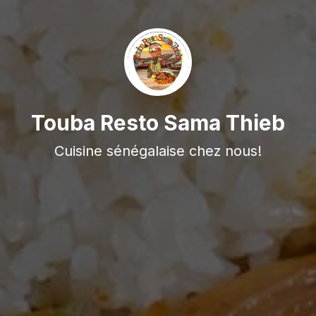
Touba Resto Sama Thieb
Cuisine sénégalaise chez nous!