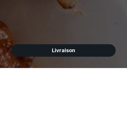
Livraison